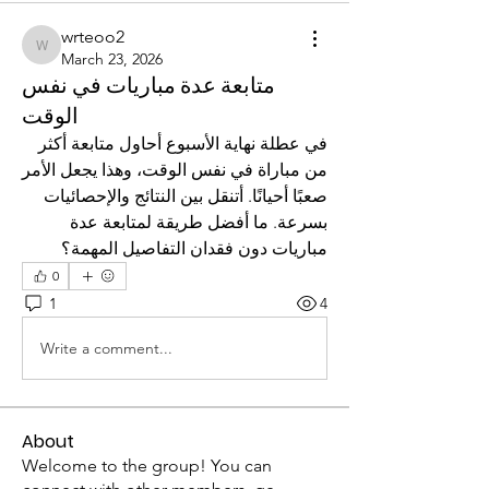
wrteoo2
wrteoo2
March 23, 2026
متابعة عدة مباريات في نفس
الوقت
في عطلة نهاية الأسبوع أحاول متابعة أكثر 
من مباراة في نفس الوقت، وهذا يجعل الأمر 
صعبًا أحيانًا. أتنقل بين النتائج والإحصائيات 
بسرعة. ما أفضل طريقة لمتابعة عدة 
مباريات دون فقدان التفاصيل المهمة؟
0
1
4
Write a comment...
About
Welcome to the group! You can